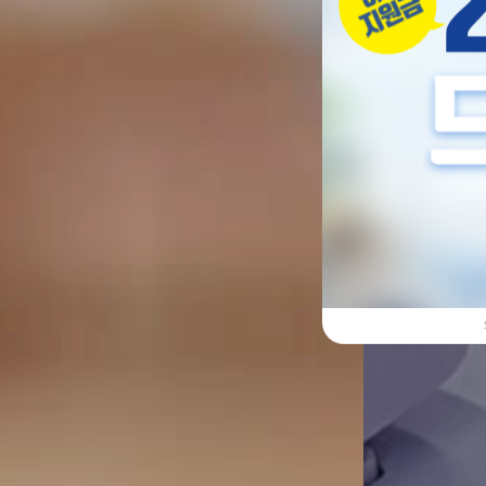
아름답고 건