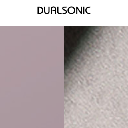
상품
최근 본 상품이 없습니다.