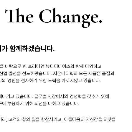
 The Change.
희가 함께하겠습니다.
을 바탕으로 한 프리미엄 뷰티디바이스와 함께 다양하고
 산업 발전을 선도해왔습니다. 지온메디텍의 모든 제품은 품질과
고의 경험을 선사하기 위한 노력을 아끼지않고 있습니다.
해나가고 있습니다. 글로벌 시장에서의 경쟁력을 갖추기 위해
구에 부응하기 위해 최선을 다하고 있습니다.
니라, 고객의 삶의 질을 향상시키고, 아름다움과 자신감을 되찾을