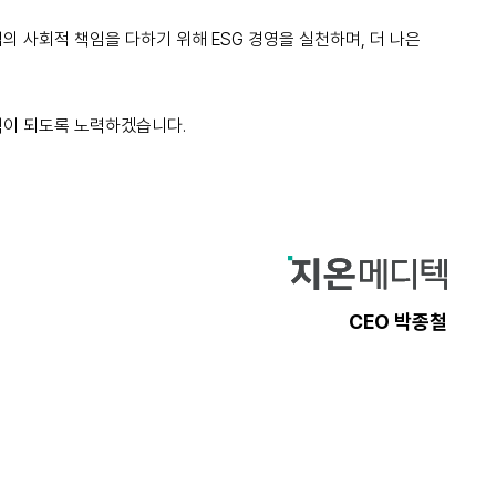
 사회적 책임을 다하기 위해 ESG 경영을 실천하며, 더 나은
텍이 되도록 노력하겠습니다.
CEO 박종철