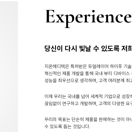
Experience
당신이 다시 빛날 수 있도록 저
지온메디텍은 특허받은 듀얼레이어 하이푸 기술
혁신적인 제품 개발을 통해 국내 뷰티 디바이스
성능을 최우선으로 생각하며, 고객 여러분께 최
이제 우리는 국내를 넘어 세계적 기업으로 성장
끊임없이 연구하고 개발하며, 고객의 다양한 요
우리의 목표는 단순히 제품을 판매하는 것이 아
수 있도록 돕는 것입니다.