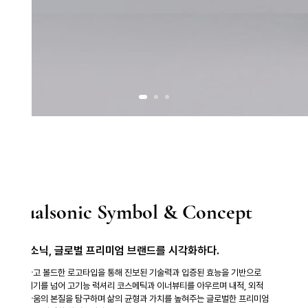
alsonic Symbol & Concept
소닉, 글로벌 프리미엄 브랜드를 시각화하다.
고 볼드한 로고타입을 통해 진보된 기술력과 입증된 효능을 기반으로
기를 넘어 고기능 럭셔리 코스메틱과 이너뷰티를 아우르며
내적, 외적
움의 본질을 탐구하며 삶의 균형과 가치를 높혀주는 글로벌한 프리미엄