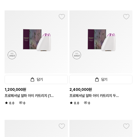
담기
담기
1,200,000
원
2,400,000
원
프로페셔널 알파 아이 카트리지 (1샷 1
프로페셔널 알파 아이 카트리지 두배
도트 / 아이 20만샷)
샷 (1샷 1도트 / 아이 40만샷)
0.0
0
0.0
0