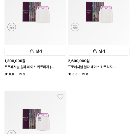
담기
담기
1,300,000
원
2,600,000
원
프로페셔널 알파 페이스 카트리지 (1
프로페셔널 알파 페이스 카트리지 두
샷 26도트 / 페이스 2만샷)
배샷 (1샷 26도트 / 페이스 4만샷)
0.0
0
0.0
0