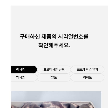
구매하신 제품의 시리얼번호를
확인해주세요.
럭셔리
프로페셔널 골드
프로페셔널 알파
맥시멈
알토
이펙트