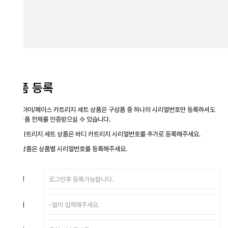
품 등록
 아이/페이스 카트리지 세트 상품은 구성품 중 하나의
시리얼번호만 등록하셔도
품 전체를 인증받으실 수 있습니다.
카트리지 세트 상품은
바디 카트리지 시리얼번호를 추가로 등록해주세요.
상품은 상품별 시리얼번호를 등록해주세요.
명
처