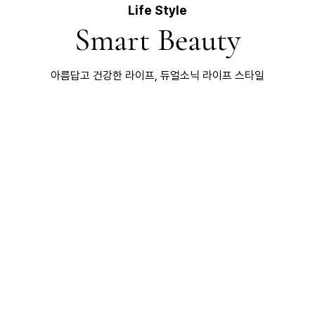
Life Style
Smart Beauty
아름답고 건강한 라이프, 듀얼소닉 라이프 스타일