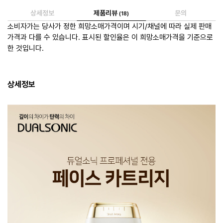
상세정보
제품리뷰
문의
18
소비자가는 당사가 정한 희망소매가격이며 시기/채널에 따라 실제 판매
가격과 다를 수 있습니다. 표시된 할인율은 이 희망소매가격을 기준으로
한 것입니다.
상세정보