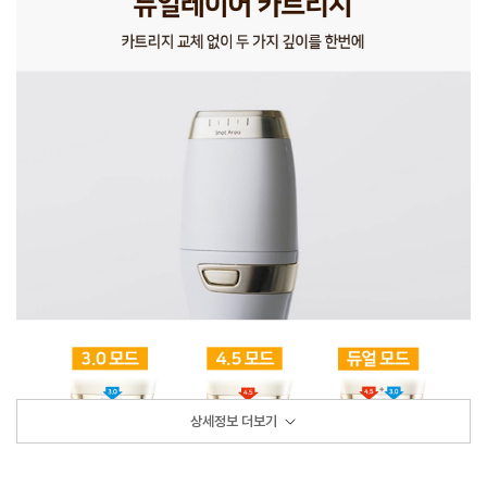
상세정보 더보기