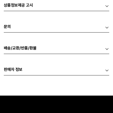
상품정보제공 고시
문의
배송/교환/반품/환불
판매자 정보