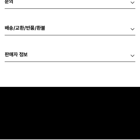
문의
배송/교환/반품/환불
판매자 정보