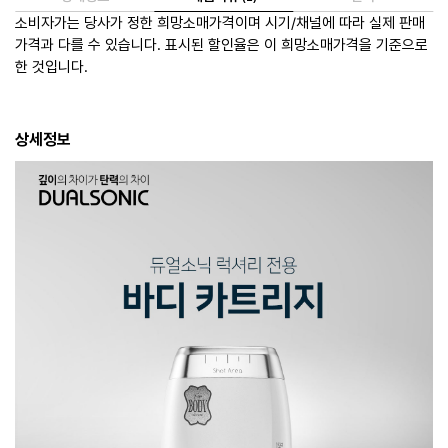
소비자가는 당사가 정한 희망소매가격이며 시기/채널에 따라 실제 판매
가격과 다를 수 있습니다. 표시된 할인율은 이 희망소매가격을 기준으로
한 것입니다.
상세정보