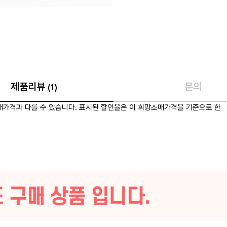
제품리뷰
문의
1
가격과 다를 수 있습니다. 표시된 할인율은 이 희망소매가격을 기준으로 한