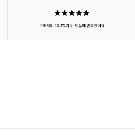
구매자의 100%가 이 제품에 만족했어요