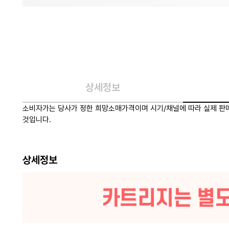
상세정보
소비자가는 당사가 정한 희망소매가격이며 시기/채널에 따라 실제 판매
것입니다.
상세정보