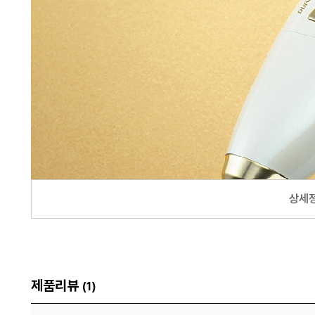
상세
제품리뷰
1