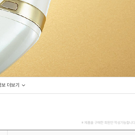
정보 더보기
※ 제품을 구매한 회원만 작성가능합니다