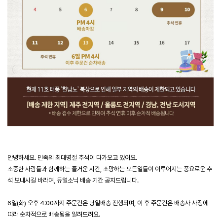
안녕하세요. 민족의 최대명절 추석이 다가오고 있어요.
소중한 사람들과 함께하는 즐거운 시간, 소망하는 모든일들이 이루어지는 풍요로운 추
석 보내시길 바라며, 듀얼소닉 배송 기간 공지드립니다.
6일(화) 오후 4:00까지 주문건은 당일배송 진행되며, 이 후 주문건은 배송사 사정에
따라 순차적으로 배송됨을 알려드려요.