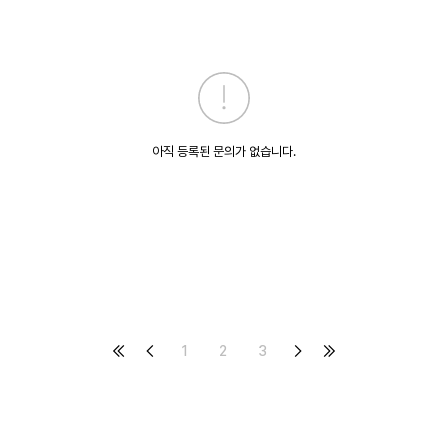
아직 등록된 문의가 없습니다.
1
2
3